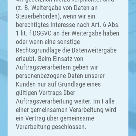
(z. B. Weitergabe von Daten an
Steuerbehörden), wenn wir ein
berechtigtes Interesse nach Art. 6 Abs.
1 lit. f DSGVO an der Weitergabe haben
oder wenn eine sonstige
Rechtsgrundlage die Datenweitergabe
erlaubt. Beim Einsatz von
Auftragsverarbeitern geben wir
personenbezogene Daten unserer
Kunden nur auf Grundlage eines
gültigen Vertrags über
Auftragsverarbeitung weiter. Im Falle
einer gemeinsamen Verarbeitung wird
ein Vertrag über gemeinsame
Verarbeitung geschlossen.