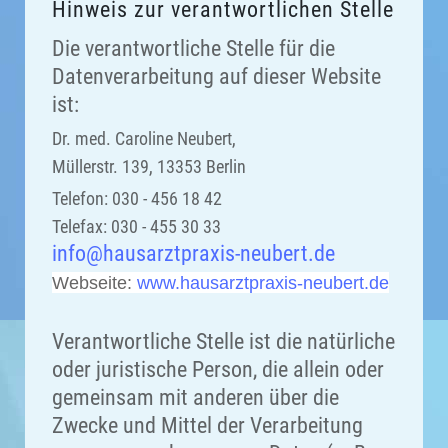
Hinweis zur verantwortlichen Stelle
Die verantwortliche Stelle für die
Datenverarbeitung auf dieser Website
ist:
Dr. med. Caroline Neubert,
Müllerstr. 139, 13353 Berlin
Telefon: 030 - 456 18 42
Telefax: 030 - 455 30 33
info@hausarztpraxis-neubert.de
Webseite:
www.hausarztpraxis-neubert.de
Verantwortliche Stelle ist die natürliche
oder juristische Person, die allein oder
gemeinsam mit anderen über die
Zwecke und Mittel der Verarbeitung