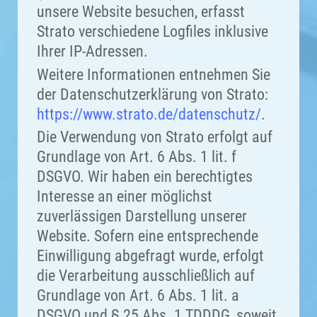
unsere Website besuchen, erfasst
Strato verschiedene Logfiles inklusive
Ihrer IP-Adressen.
Weitere Informationen entnehmen Sie
der Datenschutzerklärung von Strato:
https://www.strato.de/datenschutz/
.
Die Verwendung von Strato erfolgt auf
Grundlage von Art. 6 Abs. 1 lit. f
DSGVO. Wir haben ein berechtigtes
Interesse an einer möglichst
zuverlässigen Darstellung unserer
Website. Sofern eine entsprechende
Einwilligung abgefragt wurde, erfolgt
die Verarbeitung ausschließlich auf
Grundlage von Art. 6 Abs. 1 lit. a
DSGVO und § 25 Abs. 1 TDDDG, soweit