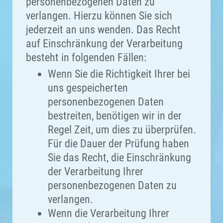
personenbezogenen Daten zu
verlangen. Hierzu können Sie sich
jederzeit an uns wenden. Das Recht
auf Einschränkung der Verarbeitung
besteht in folgenden Fällen:
Wenn Sie die Richtigkeit Ihrer bei
uns gespeicherten
personenbezogenen Daten
bestreiten, benötigen wir in der
Regel Zeit, um dies zu überprüfen.
Für die Dauer der Prüfung haben
Sie das Recht, die Einschränkung
der Verarbeitung Ihrer
personenbezogenen Daten zu
verlangen.
Wenn die Verarbeitung Ihrer