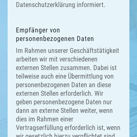
Datenschutzerklärung informiert.
Empfänger von
personenbezogenen Daten
Im Rahmen unserer Geschäftstätigkeit
arbeiten wir mit verschiedenen
externen Stellen zusammen. Dabei ist
teilweise auch eine Übermittlung von
personenbezogenen Daten an diese
externen Stellen erforderlich. Wir
geben personenbezogene Daten nur
dann an externe Stellen weiter, wenn
dies im Rahmen einer
Vertragserfüllung erforderlich ist, wenn
wir gesetzlich hierzu verpflichtet sind