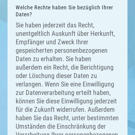
Welche Rechte haben Sie bezüglich Ihrer
Daten?
Sie haben jederzeit das Recht,
unentgeltlich Auskunft über Herkunft,
Empfänger und Zweck Ihrer
gespeicherten personenbezogenen
Daten zu erhalten. Sie haben
außerdem ein Recht, die Berichtigung
oder Löschung dieser Daten zu
verlangen. Wenn Sie eine Einwilligung
zur Datenverarbeitung erteilt haben,
können Sie diese Einwilligung jederzeit
für die Zukunft widerrufen. Außerdem
haben Sie das Recht, unter bestimmten
Umständen die Einschränkung der
Verarbeitung Ihrer personenbezogenen