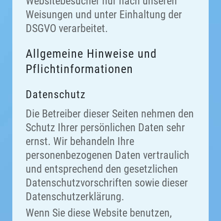
Websitebesucher nur nach unseren
Weisungen und unter Einhaltung der
DSGVO verarbeitet.
Allgemeine Hinweise und
Pflicht­informationen
Datenschutz
Die Betreiber dieser Seiten nehmen den
Schutz Ihrer persönlichen Daten sehr
ernst. Wir behandeln Ihre
personenbezogenen Daten vertraulich
und entsprechend den gesetzlichen
Datenschutzvorschriften sowie dieser
Datenschutzerklärung.
Wenn Sie diese Website benutzen,