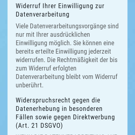
Widerruf Ihrer Einwilligung zur
Datenverarbeitung
Viele Datenverarbeitungsvorgänge sind
nur mit Ihrer ausdrücklichen
Einwilligung möglich. Sie können eine
bereits erteilte Einwilligung jederzeit
widerrufen. Die Rechtmäßigkeit der bis
zum Widerruf erfolgten
Datenverarbeitung bleibt vom Widerruf
unberührt.
Widerspruchsrecht gegen die
Datenerhebung in besonderen
Fällen sowie gegen Direktwerbung
(Art. 21 DSGVO)