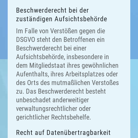
Beschwerde­recht bei der
zuständigen Aufsichts­behörde
Im Falle von Verstößen gegen die
DSGVO steht den Betroffenen ein
Beschwerderecht bei einer
Aufsichtsbehörde, insbesondere in
dem Mitgliedstaat ihres gewöhnlichen
Aufenthalts, ihres Arbeitsplatzes oder
des Orts des mutmaßlichen Verstoßes
zu. Das Beschwerderecht besteht
unbeschadet anderweitiger
verwaltungsrechtlicher oder
gerichtlicher Rechtsbehelfe.
Recht auf Daten­übertrag­barkeit