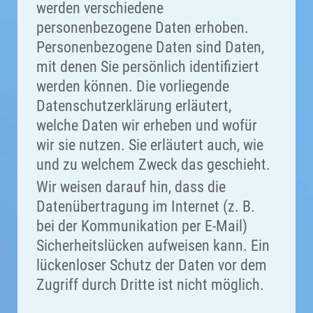
werden verschiedene
personenbezogene Daten erhoben.
Personenbezogene Daten sind Daten,
mit denen Sie persönlich identifiziert
werden können. Die vorliegende
Datenschutzerklärung erläutert,
welche Daten wir erheben und wofür
wir sie nutzen. Sie erläutert auch, wie
und zu welchem Zweck das geschieht.
Wir weisen darauf hin, dass die
Datenübertragung im Internet (z. B.
bei der Kommunikation per E-Mail)
Sicherheitslücken aufweisen kann. Ein
lückenloser Schutz der Daten vor dem
Zugriff durch Dritte ist nicht möglich.