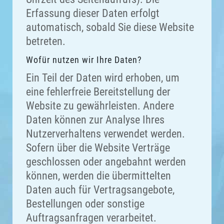
Erfassung dieser Daten erfolgt
automatisch, sobald Sie diese Website
betreten.
Wofür nutzen wir Ihre Daten?
Ein Teil der Daten wird erhoben, um
eine fehlerfreie Bereitstellung der
Website zu gewährleisten. Andere
Daten können zur Analyse Ihres
Nutzerverhaltens verwendet werden.
Sofern über die Website Verträge
geschlossen oder angebahnt werden
können, werden die übermittelten
Daten auch für Vertragsangebote,
Bestellungen oder sonstige
Auftragsanfragen verarbeitet.