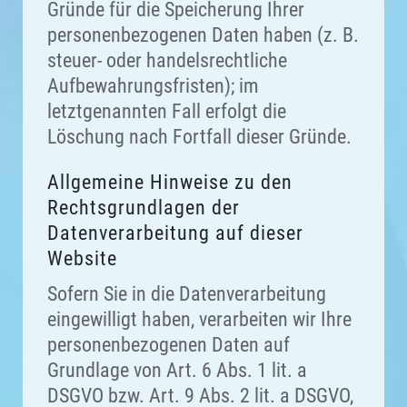
Gründe für die Speicherung Ihrer
personenbezogenen Daten haben (z. B.
steuer- oder handelsrechtliche
Aufbewahrungsfristen); im
letztgenannten Fall erfolgt die
Löschung nach Fortfall dieser Gründe.
Allgemeine Hinweise zu den
Rechtsgrundlagen der
Datenverarbeitung auf dieser
Website
Sofern Sie in die Datenverarbeitung
eingewilligt haben, verarbeiten wir Ihre
personenbezogenen Daten auf
Grundlage von Art. 6 Abs. 1 lit. a
DSGVO bzw. Art. 9 Abs. 2 lit. a DSGVO,