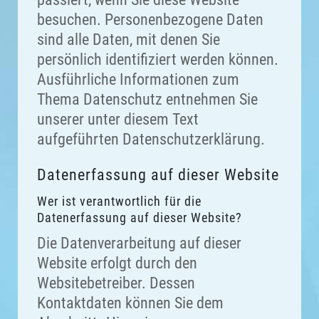
besuchen. Personenbezogene Daten
sind alle Daten, mit denen Sie
persönlich identifiziert werden können.
Ausführliche Informationen zum
Thema Datenschutz entnehmen Sie
unserer unter diesem Text
aufgeführten Datenschutzerklärung.
Datenerfassung auf dieser Website
Wer ist verantwortlich für die
Datenerfassung auf dieser Website?
Die Datenverarbeitung auf dieser
Website erfolgt durch den
Websitebetreiber. Dessen
Kontaktdaten können Sie dem