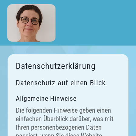
Datenschutz­erklärung
Datenschutz auf einen Blick
Allgemeine Hinweise
Die folgenden Hinweise geben einen
einfachen Überblick darüber, was mit
Ihren personenbezogenen Daten
passiert, wenn Sie diese Website