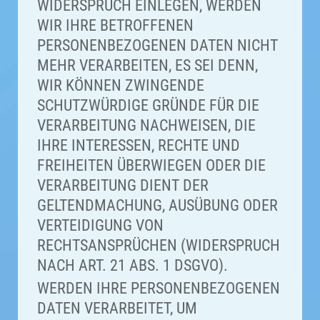
WIDERSPRUCH EINLEGEN, WERDEN
WIR IHRE BETROFFENEN
PERSONENBEZOGENEN DATEN NICHT
MEHR VERARBEITEN, ES SEI DENN,
WIR KÖNNEN ZWINGENDE
SCHUTZWÜRDIGE GRÜNDE FÜR DIE
VERARBEITUNG NACHWEISEN, DIE
IHRE INTERESSEN, RECHTE UND
FREIHEITEN ÜBERWIEGEN ODER DIE
VERARBEITUNG DIENT DER
GELTENDMACHUNG, AUSÜBUNG ODER
VERTEIDIGUNG VON
RECHTSANSPRÜCHEN (WIDERSPRUCH
NACH ART. 21 ABS. 1 DSGVO).
WERDEN IHRE PERSONENBEZOGENEN
DATEN VERARBEITET, UM