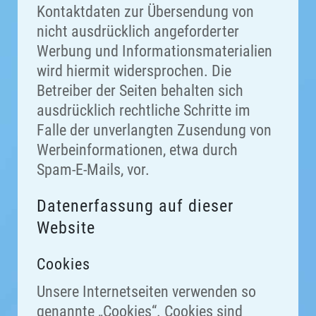
Kontaktdaten zur Übersendung von
nicht ausdrücklich angeforderter
Werbung und Informationsmaterialien
wird hiermit widersprochen. Die
Betreiber der Seiten behalten sich
ausdrücklich rechtliche Schritte im
Falle der unverlangten Zusendung von
Werbeinformationen, etwa durch
Spam-E-Mails, vor.
Datenerfassung auf dieser
Website
Cookies
Unsere Internetseiten verwenden so
genannte „Cookies“. Cookies sind