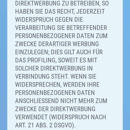
DIREKTWERBUNG ZU BETREIBEN, SO
HABEN SIE DAS RECHT, JEDERZEIT
WIDERSPRUCH GEGEN DIE
VERARBEITUNG SIE BETREFFENDER
PERSONENBEZOGENER DATEN ZUM
ZWECKE DERARTIGER WERBUNG
EINZULEGEN; DIES GILT AUCH FÜR
DAS PROFILING, SOWEIT ES MIT
SOLCHER DIREKTWERBUNG IN
VERBINDUNG STEHT. WENN SIE
WIDERSPRECHEN, WERDEN IHRE
PERSONENBEZOGENEN DATEN
ANSCHLIESSEND NICHT MEHR ZUM
ZWECKE DER DIREKTWERBUNG
VERWENDET (WIDERSPRUCH NACH
ART. 21 ABS. 2 DSGVO).