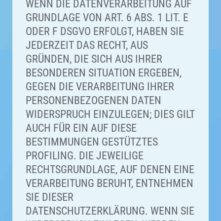
WENN DIE DATENVERARBEITUNG AUF
GRUNDLAGE VON ART. 6 ABS. 1 LIT. E
ODER F DSGVO ERFOLGT, HABEN SIE
JEDERZEIT DAS RECHT, AUS
GRÜNDEN, DIE SICH AUS IHRER
BESONDEREN SITUATION ERGEBEN,
GEGEN DIE VERARBEITUNG IHRER
PERSONENBEZOGENEN DATEN
WIDERSPRUCH EINZULEGEN; DIES GILT
AUCH FÜR EIN AUF DIESE
BESTIMMUNGEN GESTÜTZTES
PROFILING. DIE JEWEILIGE
RECHTSGRUNDLAGE, AUF DENEN EINE
VERARBEITUNG BERUHT, ENTNEHMEN
SIE DIESER
DATENSCHUTZERKLÄRUNG. WENN SIE