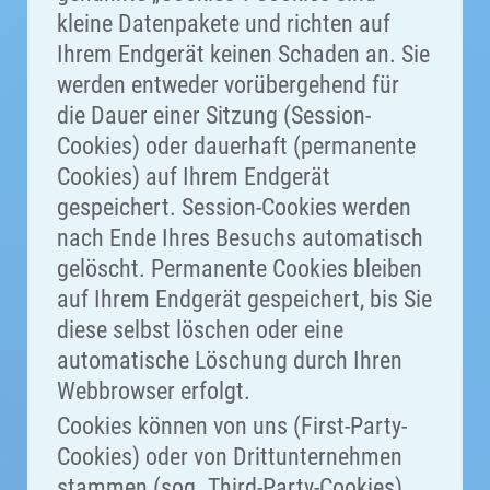
kleine Datenpakete und richten auf
Ihrem Endgerät keinen Schaden an. Sie
werden entweder vorübergehend für
die Dauer einer Sitzung (Session-
Cookies) oder dauerhaft (permanente
Cookies) auf Ihrem Endgerät
gespeichert. Session-Cookies werden
nach Ende Ihres Besuchs automatisch
gelöscht. Permanente Cookies bleiben
auf Ihrem Endgerät gespeichert, bis Sie
diese selbst löschen oder eine
automatische Löschung durch Ihren
Webbrowser erfolgt.
Cookies können von uns (First-Party-
Cookies) oder von Drittunternehmen
stammen (sog. Third-Party-Cookies).