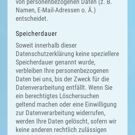
von personenbezogenen Daten (z. B.
Namen, E-Mail-Adressen o. Ä.)
entscheidet.
Speicherdauer
Soweit innerhalb dieser
Datenschutzerklärung keine speziellere
Speicherdauer genannt wurde,
verbleiben Ihre personenbezogenen
Daten bei uns, bis der Zweck für die
Datenverarbeitung entfällt. Wenn Sie
ein berechtigtes Löschersuchen
geltend machen oder eine Einwilligung
zur Datenverarbeitung widerrufen,
werden Ihre Daten gelöscht, sofern wir
keine anderen rechtlich zulässigen