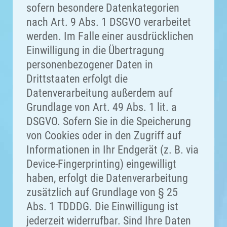
sofern besondere Datenkategorien
nach Art. 9 Abs. 1 DSGVO verarbeitet
werden. Im Falle einer ausdrücklichen
Einwilligung in die Übertragung
personenbezogener Daten in
Drittstaaten erfolgt die
Datenverarbeitung außerdem auf
Grundlage von Art. 49 Abs. 1 lit. a
DSGVO. Sofern Sie in die Speicherung
von Cookies oder in den Zugriff auf
Informationen in Ihr Endgerät (z. B. via
Device-Fingerprinting) eingewilligt
haben, erfolgt die Datenverarbeitung
zusätzlich auf Grundlage von § 25
Abs. 1 TDDDG. Die Einwilligung ist
jederzeit widerrufbar. Sind Ihre Daten