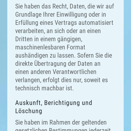
Sie haben das Recht, Daten, die wir auf
Grundlage Ihrer Einwilligung oder in
Erfüllung eines Vertrags automatisiert
verarbeiten, an sich oder an einen
Dritten in einem gängigen,
maschinenlesbaren Format
aushändigen zu lassen. Sofern Sie die
direkte Übertragung der Daten an
einen anderen Verantwortlichen
verlangen, erfolgt dies nur, soweit es
technisch machbar ist.
Auskunft, Berichtigung und
Löschung
Sie haben im Rahmen der geltenden
gesetzlichen Bestimmungen jederzeit