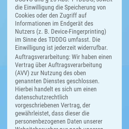
die Einwilligung die Speicherung von
Cookies oder den Zugriff auf
Informationen im Endgerät des
Nutzers (z. B. Device-Fingerprinting)
im Sinne des TDDDG umfasst. Die
Einwilligung ist jederzeit widerrufbar.
Auftragsverarbeitung: Wir haben einen
Vertrag über Auftragsverarbeitung
(AVV) zur Nutzung des oben
genannten Dienstes geschlossen.
Hierbei handelt es sich um einen
datenschutzrechtlich
vorgeschriebenen Vertrag, der
gewährleistet, dass dieser die
personenbezogenen Daten unserer