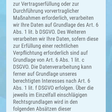
zur Vertragserfüllung oder zur
Durchführung vorvertraglicher
Maßnahmen erforderlich, verarbeiten
wir Ihre Daten auf Grundlage des Art. 6
Abs. 1 lit. b DSGVO. Des Weiteren
verarbeiten wir Ihre Daten, sofern diese
zur Erfüllung einer rechtlichen
Verpflichtung erforderlich sind auf
Grundlage von Art. 6 Abs. 1 lit. c
DSGVO. Die Datenverarbeitung kann
ferner auf Grundlage unseres
berechtigten Interesses nach Art. 6
Abs. 1 lit. f DSGVO erfolgen. Über die
jeweils im Einzelfall einschlägigen
Rechtsgrundlagen wird in den
folgenden Absätzen dieser