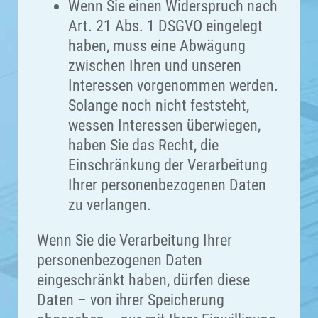
Wenn Sie einen Widerspruch nach
Art. 21 Abs. 1 DSGVO eingelegt
haben, muss eine Abwägung
zwischen Ihren und unseren
Interessen vorgenommen werden.
Solange noch nicht feststeht,
wessen Interessen überwiegen,
haben Sie das Recht, die
Einschränkung der Verarbeitung
Ihrer personenbezogenen Daten
zu verlangen.
Wenn Sie die Verarbeitung Ihrer
personenbezogenen Daten
eingeschränkt haben, dürfen diese
Daten – von ihrer Speicherung