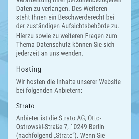
Daten zu verlangen. Des Weiteren
steht Ihnen ein Beschwerderecht bei
der zuständigen Aufsichtsbehörde zu.
Hierzu sowie zu weiteren Fragen zum
Thema Datenschutz können Sie sich
jederzeit an uns wenden.
Hosting
Wir hosten die Inhalte unserer Website
bei folgenden Anbietern:
Strato
Anbieter ist die Strato AG, Otto-
Ostrowski-Straße 7, 10249 Berlin
(nachfolgend „Strato“). Wenn Sie