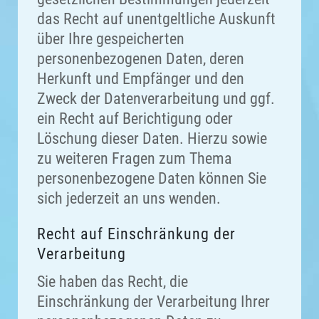
das Recht auf unentgeltliche Auskunft
über Ihre gespeicherten
personenbezogenen Daten, deren
Herkunft und Empfänger und den
Zweck der Datenverarbeitung und ggf.
ein Recht auf Berichtigung oder
Löschung dieser Daten. Hierzu sowie
zu weiteren Fragen zum Thema
personenbezogene Daten können Sie
sich jederzeit an uns wenden.
Recht auf Einschränkung der
Verarbeitung
Sie haben das Recht, die
Einschränkung der Verarbeitung Ihrer