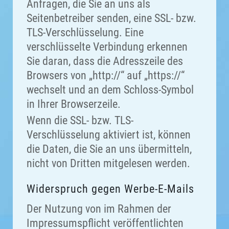
Anfragen, die Sie an uns als
Seitenbetreiber senden, eine SSL- bzw.
TLS-Verschlüsselung. Eine
verschlüsselte Verbindung erkennen
Sie daran, dass die Adresszeile des
Browsers von „http://“ auf „https://“
wechselt und an dem Schloss-Symbol
in Ihrer Browserzeile.
Wenn die SSL- bzw. TLS-
Verschlüsselung aktiviert ist, können
die Daten, die Sie an uns übermitteln,
nicht von Dritten mitgelesen werden.
Widerspruch gegen Werbe-E-Mails
Der Nutzung von im Rahmen der
Impressumspflicht veröffentlichten