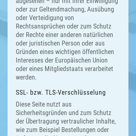
abgesehen – nur mit Ihrer Einwilligung
oder zur Geltendmachung, Ausübung
oder Verteidigung von
Rechtsansprüchen oder zum Schutz
der Rechte einer anderen natürlichen
oder juristischen Person oder aus
Gründen eines wichtigen öffentlichen
Interesses der Europäischen Union
oder eines Mitgliedstaats verarbeitet
werden.
SSL- bzw. TLS-Verschlüsselung
Diese Seite nutzt aus
Sicherheitsgründen und zum Schutz
der Übertragung vertraulicher Inhalte,
wie zum Beispiel Bestellungen oder