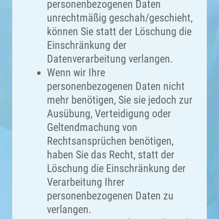
personenbezogenen Daten
unrechtmäßig geschah/geschieht,
können Sie statt der Löschung die
Einschränkung der
Datenverarbeitung verlangen.
Wenn wir Ihre
personenbezogenen Daten nicht
mehr benötigen, Sie sie jedoch zur
Ausübung, Verteidigung oder
Geltendmachung von
Rechtsansprüchen benötigen,
haben Sie das Recht, statt der
Löschung die Einschränkung der
Verarbeitung Ihrer
personenbezogenen Daten zu
verlangen.